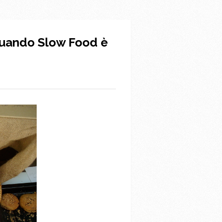
Quando Slow Food è